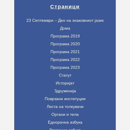
Страници
23 Септември – Ден на знаковниот јазик
Дома
Програма 2019
Програма 2020
Програма 2021
Програма 2022
Програма 2023
Статут
Историјат
Здруженија
Поврзани институции
Листа на толкувачи
Органи и тела
Еднорачна азбука
Дворачна азбука