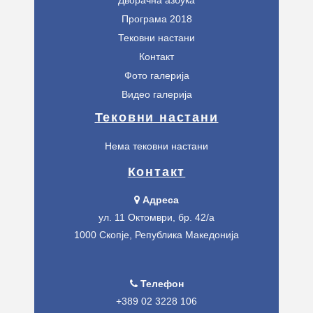
Програма 2018
Тековни настани
Контакт
Фото галерија
Видео галерија
Тековни настани
Нема тековни настани
Контакт
Адреса
ул. 11 Октомври, бр. 42/а
1000 Скопје, Република Македонија
Телефон
+389 02 3228 106