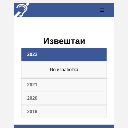
Извештаи
2022
Во изработка
2021
2020
2019