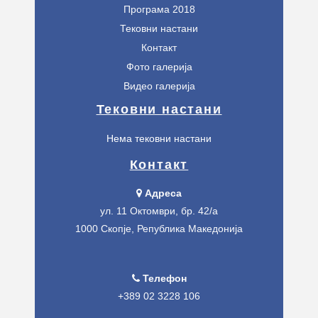
Програма 2018
Тековни настани
Контакт
Фото галерија
Видео галерија
Тековни настани
Нема тековни настани
Контакт
Адреса
ул. 11 Октомври, бр. 42/а
1000 Скопје, Република Македонија
Телефон
+389 02 3228 106