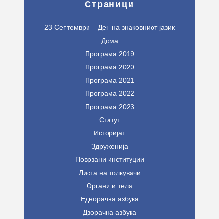
Страници
23 Септември – Ден на знаковниот јазик
Дома
Програма 2019
Програма 2020
Програма 2021
Програма 2022
Програма 2023
Статут
Историјат
Здруженија
Поврзани институции
Листа на толкувачи
Органи и тела
Еднорачна азбука
Дворачна азбука