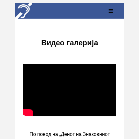
Видео галерија
По повод на „Денот на Знаковниот