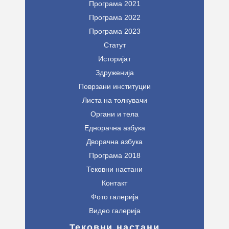
Програма 2021
Програма 2022
Програма 2023
Статут
Историјат
Здруженија
Поврзани институции
Листа на толкувачи
Органи и тела
Еднорачна азбука
Дворачна азбука
Програма 2018
Тековни настани
Контакт
Фото галерија
Видео галерија
Тековни настани