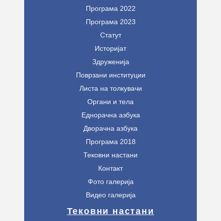
Програма 2022
Програма 2023
Статут
Историјат
Здруженија
Поврзани институции
Листа на толкувачи
Органи и тела
Еднорачна азбука
Дворачна азбука
Програма 2018
Тековни настани
Контакт
Фото галерија
Видео галерија
Тековни настани