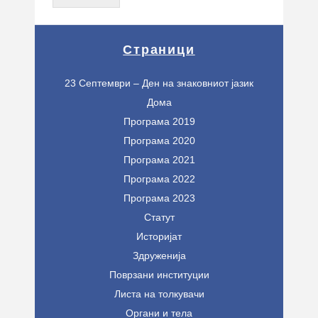
Страници
23 Септември – Ден на знаковниот јазик
Дома
Програма 2019
Програма 2020
Програма 2021
Програма 2022
Програма 2023
Статут
Историјат
Здруженија
Поврзани институции
Листа на толкувачи
Органи и тела