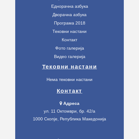
Еднорачна азбука
Дворачна азбука
Програма 2018
Тековни настани
Контакт
Фото галерија
Видео галерија
Тековни настани
Нема тековни настани
Контакт
Адреса
ул. 11 Октомври, бр. 42/а
1000 Скопје, Република Македонија