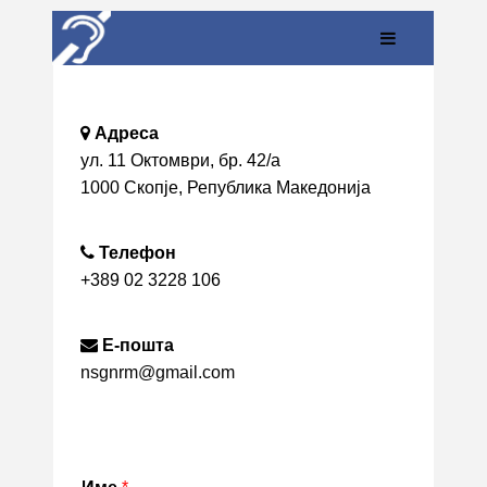
Адреса
ул. 11 Октомври, бр. 42/а
1000 Скопје, Република Македонија
Телефон
+389 02 3228 106
Е-пошта
nsgnrm@gmail.com