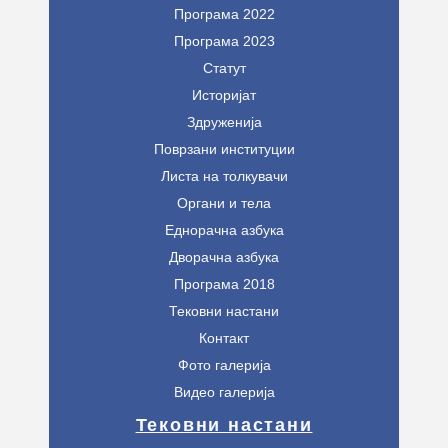
Програма 2022
Програма 2023
Статут
Историјат
Здруженија
Поврзани институции
Листа на толкувачи
Органи и тела
Еднорачна азбука
Дворачна азбука
Програма 2018
Тековни настани
Контакт
Фото галерија
Видео галерија
Тековни настани