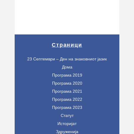
Страници
23 Септември – Ден на знаковниот јазик
Дома
Програма 2019
Програма 2020
Програма 2021
Програма 2022
Програма 2023
Статут
Историјат
Здруженија