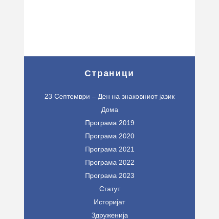
Страници
23 Септември – Ден на знаковниот јазик
Дома
Програма 2019
Програма 2020
Програма 2021
Програма 2022
Програма 2023
Статут
Историјат
Здруженија