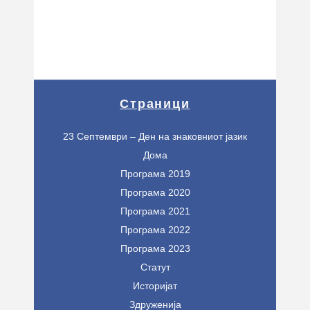
Страници
23 Септември – Ден на знаковниот јазик
Дома
Програма 2019
Програма 2020
Програма 2021
Програма 2022
Програма 2023
Статут
Историјат
Здруженија