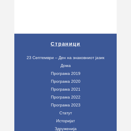
Страници
23 Септември – Ден на знаковниот јазик
Дома
Програма 2019
Програма 2020
Програма 2021
Програма 2022
Програма 2023
Статут
Историјат
Здруженија