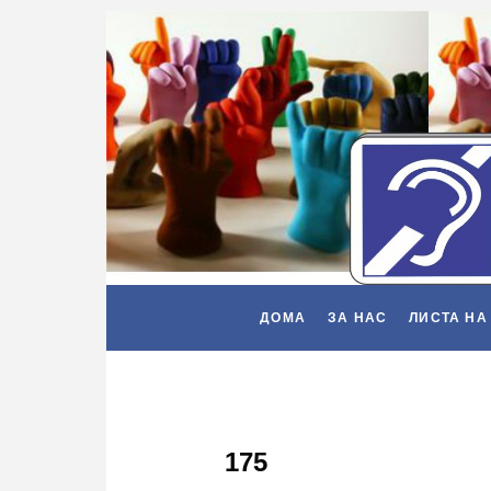
ДОМА
ЗА НАС
ЛИСТА НА
175