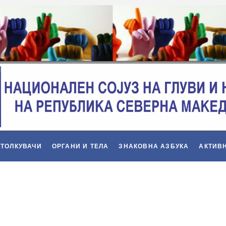
 ТОЛКУВАЧИ
ОРГАНИ И ТЕЛА
ЗНАКОВНА АЗБУКА
АКТИВ