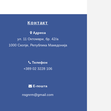
Контакт
Адреса
ул. 11 Октомври, бр. 42/а
1000 Скопје, Република Македонија
Телефон
+389 02 3228 106
Е-пошта
nsgnrm@gmail.com