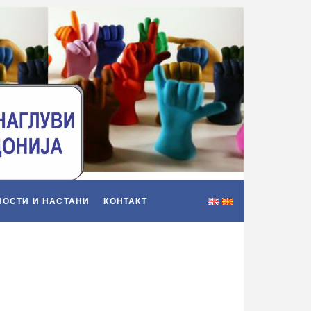
НОСТИ И НАСТАНИ
КОНТАКТ