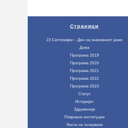
Страници
23 Септември – Ден на знаковниот јазик
Дома
Програма 2019
Програма 2020
Програма 2021
Програма 2022
Програма 2023
Статут
Историјат
Здруженија
Поврзани институции
Листа на толкувачи