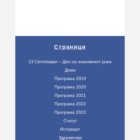
Страници
23 Септември – Ден на знаковниот јазик
Дома
Програма 2019
Програма 2020
Програма 2021
Програма 2022
Програма 2023
Статут
Историјат
Здруженија