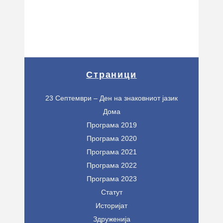
Страници
23 Септември – Ден на знаковниот јазик
Дома
Програма 2019
Програма 2020
Програма 2021
Програма 2022
Програма 2023
Статут
Историјат
Здруженија