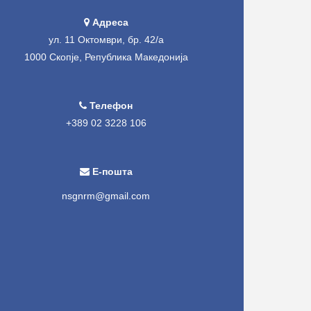
Адреса
ул. 11 Октомври, бр. 42/а
1000 Скопје, Република Македонија
Телефон
+389 02 3228 106
Е-пошта
nsgnrm@gmail.com