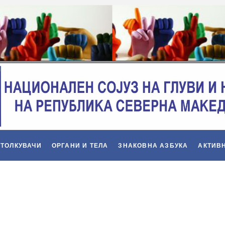
 ТОЛКУВАЧИ
ОРГАНИ И ТЕЛА
ЗНАКОВНА АЗБУКА
АКТИВ