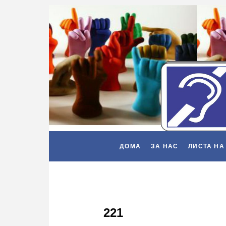
ДОМА
ЗА НАС
ЛИСТА НА
221