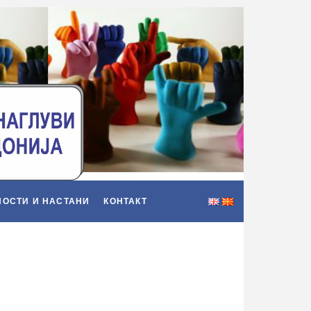
НОСТИ И НАСТАНИ
КОНТАКТ