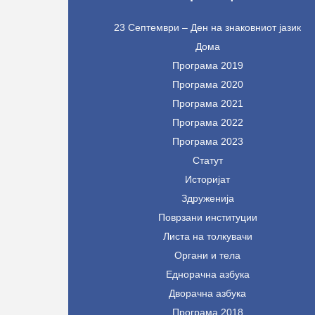
23 Септември – Ден на знаковниот јазик
Дома
Програма 2019
Програма 2020
Програма 2021
Програма 2022
Програма 2023
Статут
Историјат
Здруженија
Поврзани институции
Листа на толкувачи
Органи и тела
Еднорачна азбука
Дворачна азбука
Програма 2018