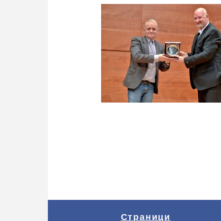
Страници