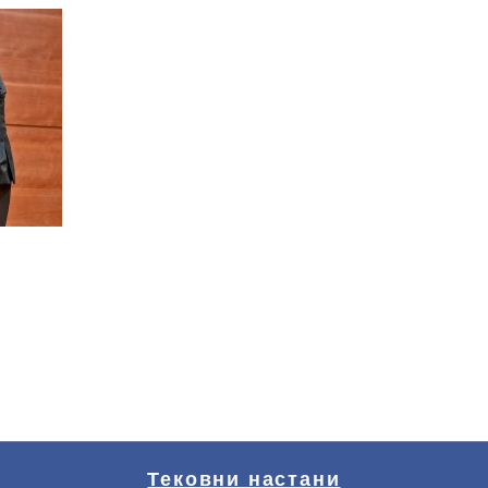
Тековни настани