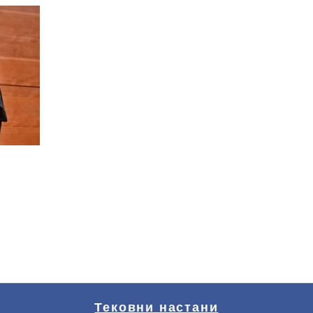
Тековни настани