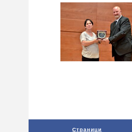
Страници