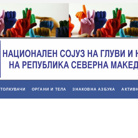
 ТОЛКУВАЧИ
ОРГАНИ И ТЕЛА
ЗНАКОВНА АЗБУКА
АКТИВ