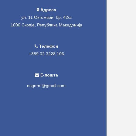
Адреса
ул. 11 Октомври, бр. 42/а
1000 Скопје, Република Македонија
Телефон
+389 02 3228 106
Е-пошта
nsgnrm@gmail.com