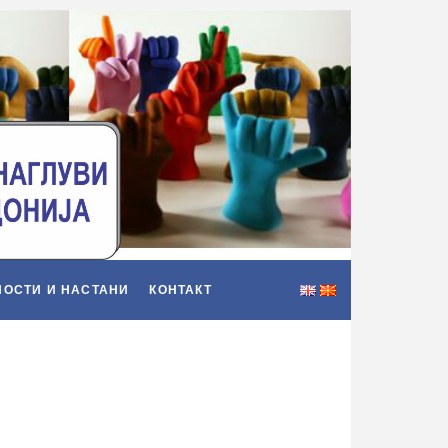
НОСТИ И НАСТАНИ
КОНТАКТ