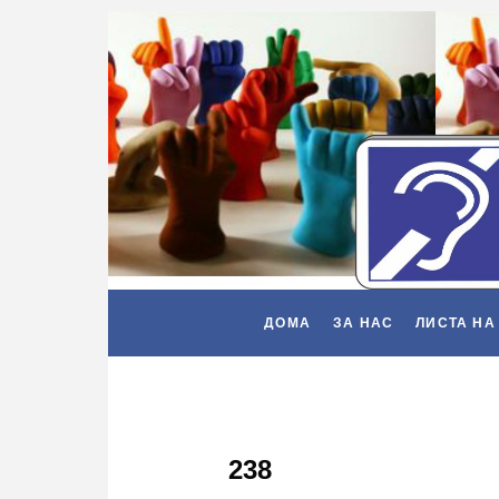
ДОМА
ЗА НАС
ЛИСТА НА
238