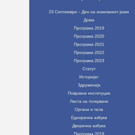
23 Септември – Ден на знаковниот јазик
Дома
Програма 2019
Програма 2020
Програма 2021
Програма 2022
Програма 2023
Статут
Историјат
Здруженија
Поврзани институции
Листа на толкувачи
Органи и тела
Еднорачна азбука
Дворачна азбука
Програма 2018