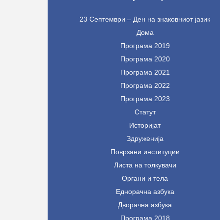
23 Септември – Ден на знаковниот јазик
Дома
Програма 2019
Програма 2020
Програма 2021
Програма 2022
Програма 2023
Статут
Историјат
Здруженија
Поврзани институции
Листа на толкувачи
Органи и тела
Еднорачна азбука
Дворачна азбука
Програма 2018