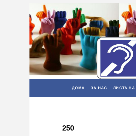
ДОМА
ЗА НАС
ЛИСТА НА
250