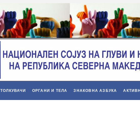
 ТОЛКУВАЧИ
ОРГАНИ И ТЕЛА
ЗНАКОВНА АЗБУКА
АКТИВ