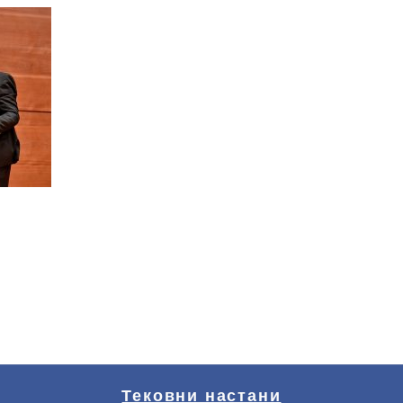
Тековни настани