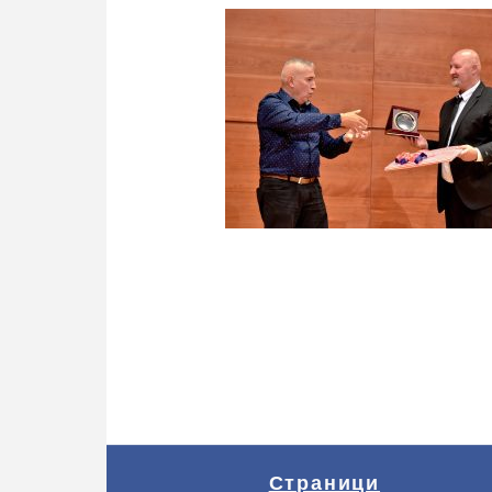
Страници