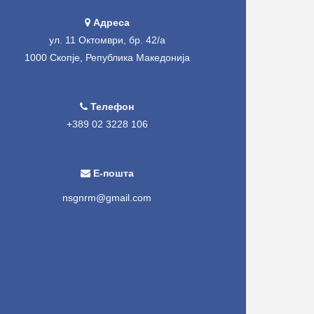
Адреса
ул. 11 Октомври, бр. 42/а
1000 Скопје, Република Македонија
Телефон
+389 02 3228 106
Е-пошта
nsgnrm@gmail.com