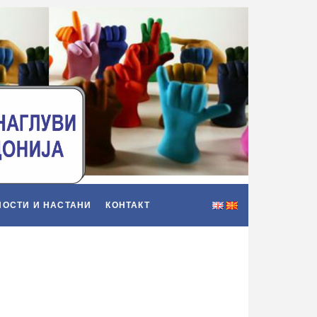
НОСТИ И НАСТАНИ
КОНТАКТ