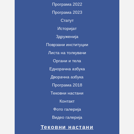
Програма 2022
Програма 2023
Статут
Историјат
Здруженија
Поврзани институции
Листа на толкувачи
Органи и тела
Еднорачна азбука
Дворачна азбука
Програма 2018
Тековни настани
Контакт
Фото галерија
Видео галерија
Тековни настани