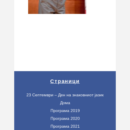
Страници
23 Септември – Ден на знаковниот јазик
Дома
Програма 2019
Програма 2020
Програма 2021