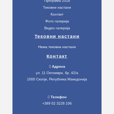
Програма 2018
Тековни настани
Контакт
Фото галерија
Видео галерија
Тековни настани
Нема тековни настани
Контакт
Адреса
ул. 11 Октомври, бр. 42/а
1000 Скопје, Република Македонија
Телефон
+389 02 3228 106