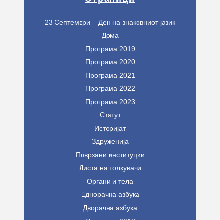
23 Септември – Ден на знаковниот јазик
Дома
Програма 2019
Програма 2020
Програма 2021
Програма 2022
Програма 2023
Статут
Историјат
Здруженија
Поврзани институции
Листа на толкувачи
Органи и тела
Еднорачна азбука
Дворачна азбука