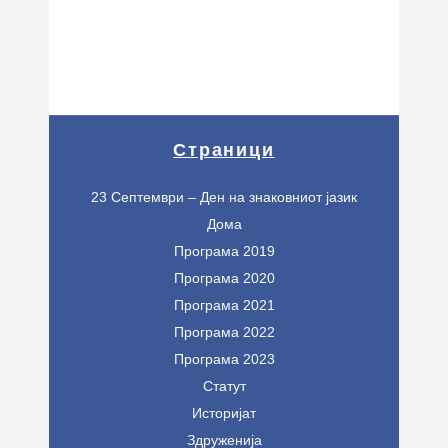
Страници
23 Септември – Ден на знаковниот јазик
Дома
Програма 2019
Програма 2020
Програма 2021
Програма 2022
Програма 2023
Статут
Историјат
Здруженија