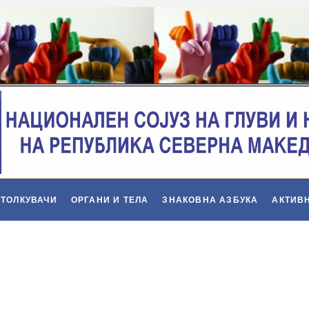
 ТОЛКУВАЧИ
ОРГАНИ И ТЕЛА
ЗНАКОВНА АЗБУКА
АКТИВ