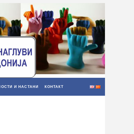
НОСТИ И НАСТАНИ
КОНТАКТ