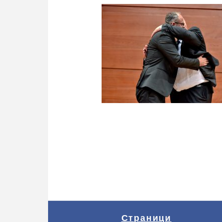
Страници