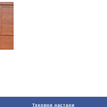
Тековни настани