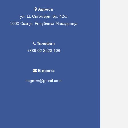
Адреса
ул. 11 Октомври, бр. 42/а
1000 Скопје, Република Македонија
Телефон
+389 02 3228 106
Е-пошта
nsgnrm@gmail.com