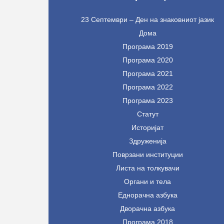
23 Септември – Ден на знаковниот јазик
Дома
Програма 2019
Програма 2020
Програма 2021
Програма 2022
Програма 2023
Статут
Историјат
Здруженија
Поврзани институции
Листа на толкувачи
Органи и тела
Еднорачна азбука
Дворачна азбука
Програма 2018