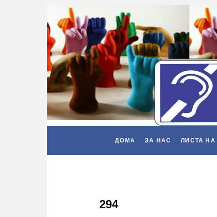
ДОМА
ЗА НАС
ЛИСТА НА
294