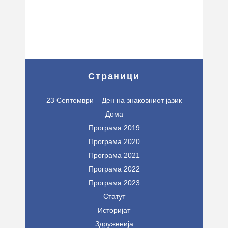
Страници
23 Септември – Ден на знаковниот јазик
Дома
Програма 2019
Програма 2020
Програма 2021
Програма 2022
Програма 2023
Статут
Историјат
Здруженија