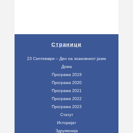
Страници
23 Септември – Ден на знаковниот јазик
Дома
Програма 2019
Програма 2020
Програма 2021
Програма 2022
Програма 2023
Статут
Историјат
Здруженија