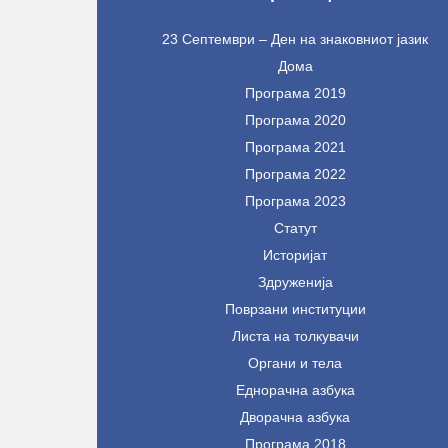
23 Септември – Ден на знаковниот јазик
Дома
Програма 2019
Програма 2020
Програма 2021
Програма 2022
Програма 2023
Статут
Историјат
Здруженија
Поврзани институции
Листа на толкувачи
Органи и тела
Еднорачна азбука
Дворачна азбука
Програма 2018