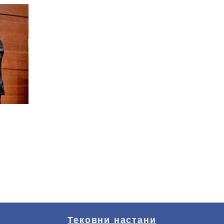
Тековни настани