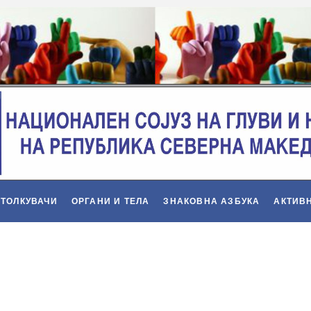
 ТОЛКУВАЧИ
ОРГАНИ И ТЕЛА
ЗНАКОВНА АЗБУКА
АКТИВ