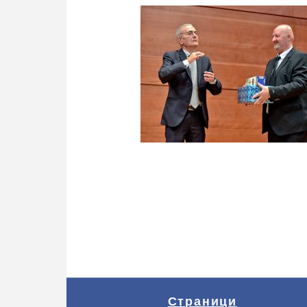
Страници