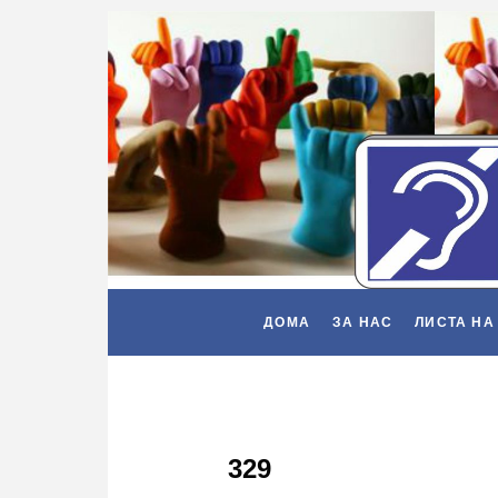
ДОМА
ЗА НАС
ЛИСТА НА
329