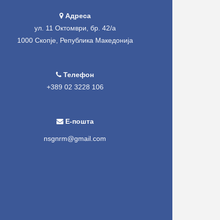
Адреса
ул. 11 Октомври, бр. 42/а
1000 Скопје, Република Македонија
Телефон
+389 02 3228 106
Е-пошта
nsgnrm@gmail.com