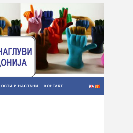
НОСТИ И НАСТАНИ
КОНТАКТ