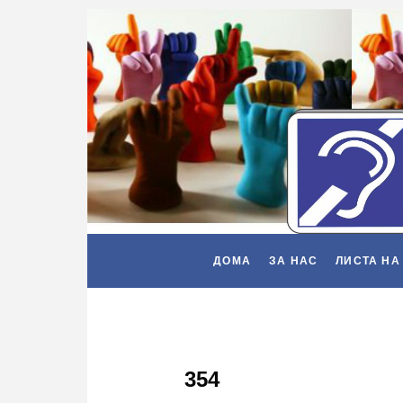
ДОМА
ЗА НАС
ЛИСТА НА
354