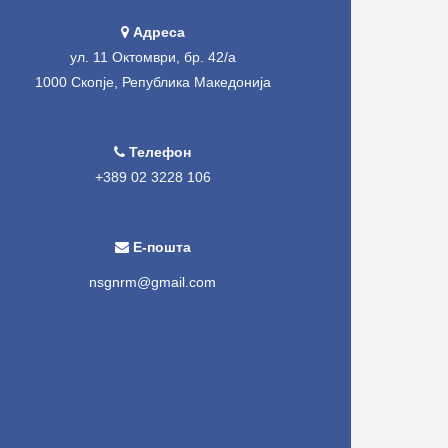
Адреса
ул. 11 Октомври, бр. 42/а
1000 Скопје, Република Македонија
Телефон
+389 02 3228 106
Е-пошта
nsgnrm@gmail.com