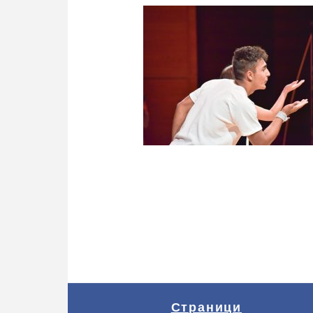
Страници