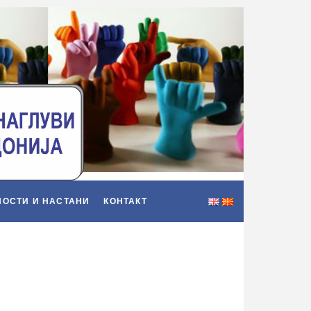
НОСТИ И НАСТАНИ
КОНТАКТ