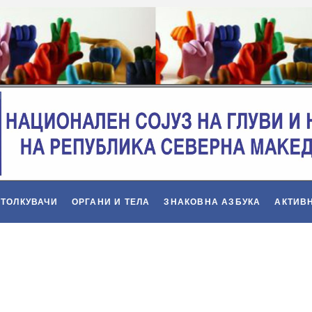
 ТОЛКУВАЧИ
ОРГАНИ И ТЕЛА
ЗНАКОВНА АЗБУКА
АКТИВ