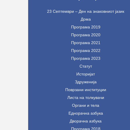
23 Септември – Ден на знаковниот јазик
Дома
Програма 2019
Програма 2020
Програма 2021
Програма 2022
Програма 2023
Статут
Историјат
Здруженија
Поврзани институции
Листа на толкувачи
Органи и тела
Еднорачна азбука
Дворачна азбука
Програма 2018