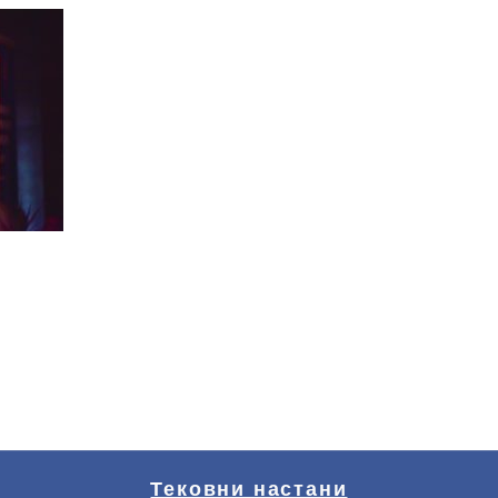
Тековни настани