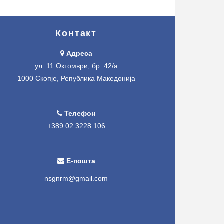
Контакт
Адреса
ул. 11 Октомври, бр. 42/а
1000 Скопје, Република Македонија
Телефон
+389 02 3228 106
Е-пошта
nsgnrm@gmail.com