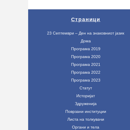
Страници
23 Септември – Ден на знаковниот јазик
Дома
Програма 2019
Програма 2020
Програма 2021
Програма 2022
Програма 2023
Статут
Историјат
Здруженија
Поврзани институции
Листа на толкувачи
Органи и тела