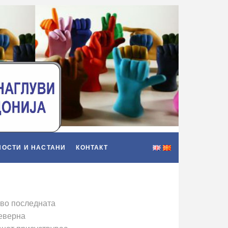
НОСТИ И НАСТАНИ
КОНТАКТ
 во последната
Северна